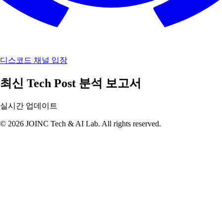
디스코드 채널 입장
최신 Tech Post 분석 보고서
실시간 업데이트
© 2026 JOINC Tech & AI Lab. All rights reserved.