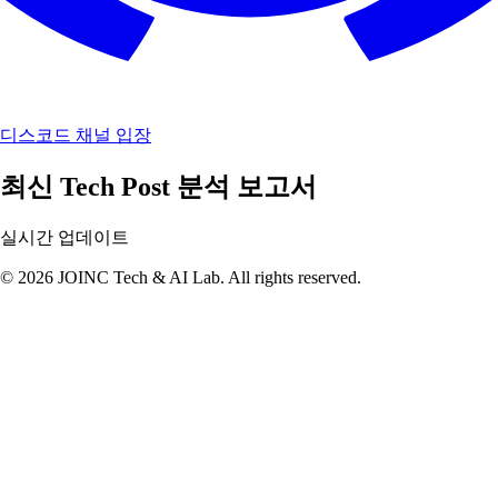
디스코드 채널 입장
최신 Tech Post 분석 보고서
실시간 업데이트
© 2026 JOINC Tech & AI Lab. All rights reserved.